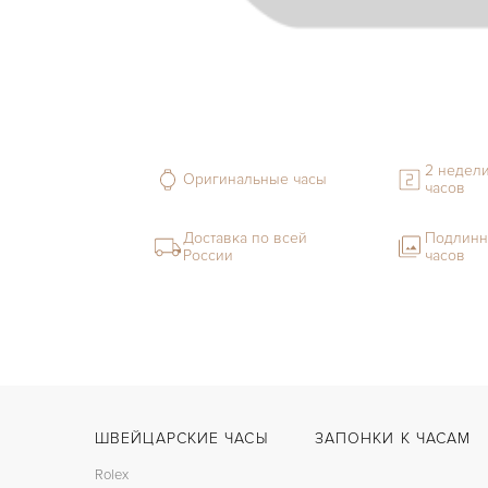
2 недели
Оригинальные часы
часов
Доставка по всей
Подлинн
России
часов
ШВЕЙЦАРСКИЕ ЧАСЫ
ЗАПОНКИ К ЧАСАМ
Rolex