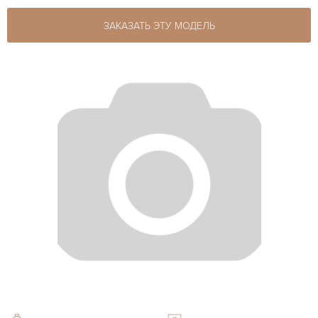
ЗАКАЗАТЬ ЭТУ МОДЕЛЬ