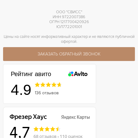
ООО "СВИСС"
ИНН 9722007386
ОГРН 1217700420926
ЮЛ772201001
Цены на сайте носят информативный характер и не являются публичной
офертой.
ЗАКАЗАТЬ ОБРАТНЫЙ ЗВОНОК
Рейтинг авито
4.9
136 отзывов