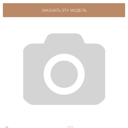
ЗАКАЗАТЬ ЭТУ МОДЕЛЬ