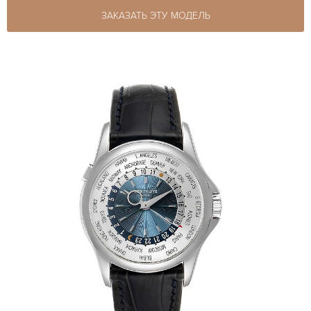
ЗАКАЗАТЬ ЭТУ МОДЕЛЬ