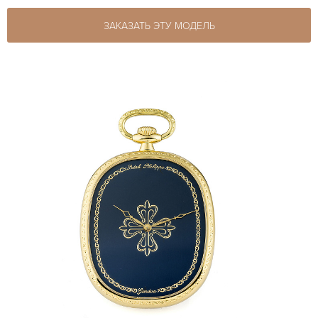
ЗАКАЗАТЬ ЭТУ МОДЕЛЬ