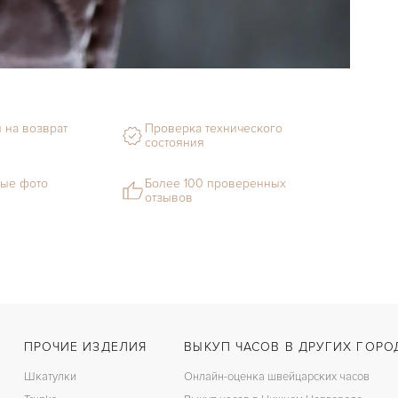
 на возврат
Проверка технического
состояния
ые фото
Более 100 проверенных
отзывов
ПРОЧИЕ ИЗДЕЛИЯ
ВЫКУП ЧАСОВ В ДРУГИХ ГОРО
Шкатулки
Онлайн-оценка швейцарских часов