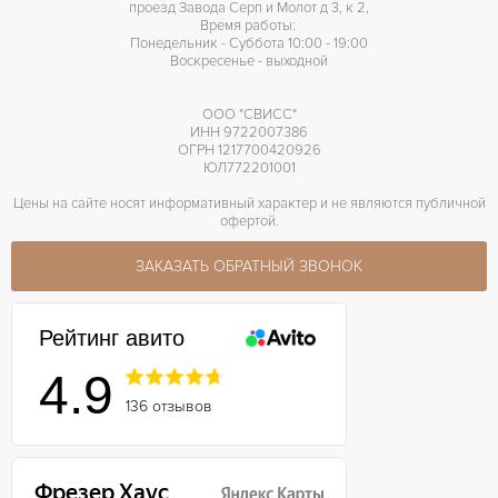
проезд Завода Серп и Молот д 3, к 2,
Время работы:
Понедельник - Суббота 10:00 - 19:00
Воскресенье - выходной
ООО "СВИСС"
ИНН 9722007386
ОГРН 1217700420926
ЮЛ772201001
Цены на сайте носят информативный характер и не являются публичной
офертой.
ЗАКАЗАТЬ ОБРАТНЫЙ ЗВОНОК
Рейтинг авито
4.9
136 отзывов