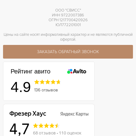
ООО "СВИСС"
ИНН 9722007386
ОГРН 1217700420926
ЮЛ772201001
Цены на сайте носят информативный характер и не являются публичной
офертой.
ЗАКАЗАТЬ ОБРАТНЫЙ ЗВОНОК
Рейтинг авито
4.9
136 отзывов