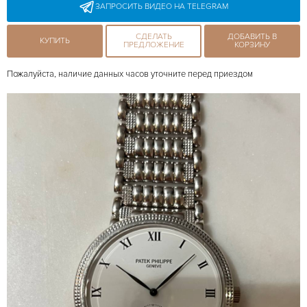
ЗАПРОСИТЬ ВИДЕО НА TELEGRAM
СДЕЛАТЬ
ДОБАВИТЬ В
КУПИТЬ
ПРЕДЛОЖЕНИЕ
КОРЗИНУ
Пожалуйста, наличие данных часов уточните перед приездом