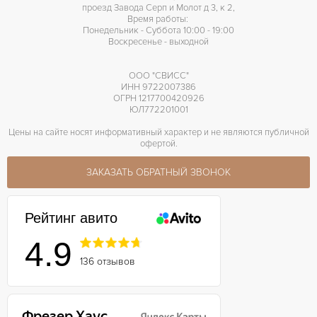
проезд Завода Серп и Молот д 3, к 2,
Время работы:
Понедельник - Суббота 10:00 - 19:00
Воскресенье - выходной
ООО "СВИСС"
ИНН 9722007386
ОГРН 1217700420926
ЮЛ772201001
Цены на сайте носят информативный характер и не являются публичной
офертой.
ЗАКАЗАТЬ ОБРАТНЫЙ ЗВОНОК
Рейтинг авито
4.9
136 отзывов