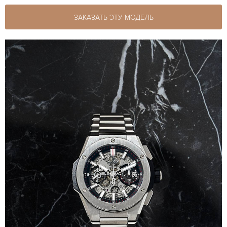
ЗАКАЗАТЬ ЭТУ МОДЕЛЬ