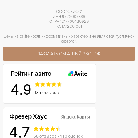
ООО "СВИСС"
ИНН 9722007386
ОГРН 1217700420926
ЮЛ772201001
Цены на сайте носят информативный характер и не являются публичной
офертой.
ЗАКАЗАТЬ ОБРАТНЫЙ ЗВОНОК
Рейтинг авито
4.9
136 отзывов