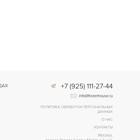
+7 (925) 111-27-44
ДАХ
info@frezerhouse.ru
ПОЛИТИКА ОБРАБОТКИ ПЕРСОНАЛЬНЫХ
ДАННЫХ
О НАС
КОНТАКТЫ
Москва,