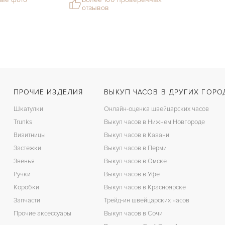
отзывов
ПРОЧИЕ ИЗДЕЛИЯ
ВЫКУП ЧАСОВ В ДРУГИХ ГОРО
Шкатулки
Онлайн-оценка швейцарских часов
Trunks
Выкуп часов в Нижнем Новгороде
Визитницы
Выкуп часов в Казани
Застежки
Выкуп часов в Перми
Звенья
Выкуп часов в Омске
Ручки
Выкуп часов в Уфе
Коробки
Выкуп часов в Красноярске
Запчасти
Трейд-ин швейцарских часов
Прочие аксессуары
Выкуп часов в Сочи