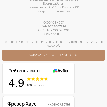
Время работы:
Понедельник - Суббота 10:00 - 19:00
Воскресенье - выходной
ООО "СВИСС"
ИНН 9722007386
ОГРН 1217700420926
ЮЛ772201001
Цены на сайте носят информативный характер и не являются публичной
офертой.
ЗАКАЗАТЬ ОБРАТНЫЙ ЗВОНОК
Рейтинг авито
4.9
136 отзывов