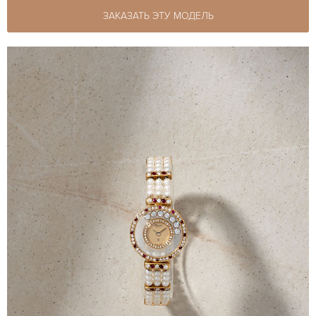
ЗАКАЗАТЬ ЭТУ МОДЕЛЬ