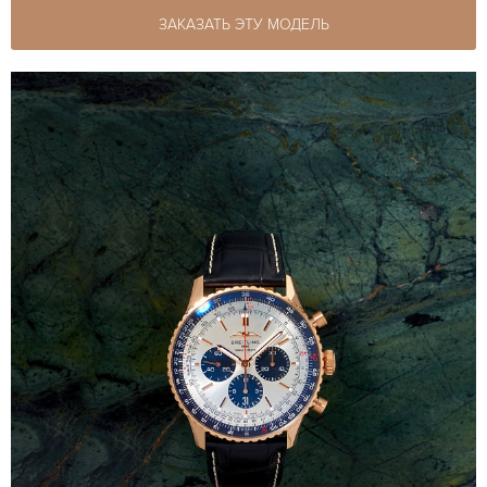
ЗАКАЗАТЬ ЭТУ МОДЕЛЬ