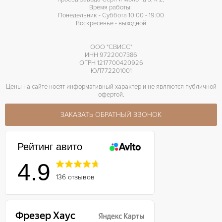
Время работы:
Понедельник - Суббота 10:00 - 19:00
Воскресенье - выходной
ООО "СВИСС"
ИНН 9722007386
ОГРН 1217700420926
ЮЛ772201001
Цены на сайте носят информативный характер и не являются публичной
офертой.
ЗАКАЗАТЬ ОБРАТНЫЙ ЗВОНОК
Рейтинг авито
4.9
136 отзывов