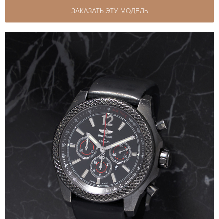
ЗАКАЗАТЬ ЭТУ МОДЕЛЬ