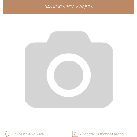
ЗАКАЗАТЬ ЭТУ МОДЕЛЬ
Оригинальные часы
2 недели на возврат часов