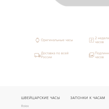
2 недели
Оригинальные часы
часов
Доставка по всей
Подлинн
России
часов
ШВЕЙЦАРСКИЕ ЧАСЫ
ЗАПОНКИ К ЧАСАМ
Rolex