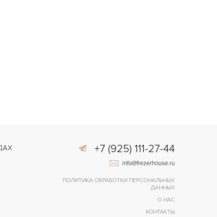
+7 (925) 111-27-44
ДАХ
info@frezerhouse.ru
ПОЛИТИКА ОБРАБОТКИ ПЕРСОНАЛЬНЫХ
ДАННЫХ
О НАС
КОНТАКТЫ