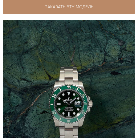
ЗАКАЗАТЬ ЭТУ МОДЕЛЬ