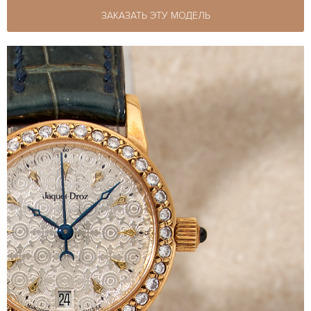
ЗАКАЗАТЬ ЭТУ МОДЕЛЬ