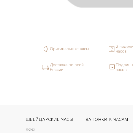
2 недели
Оригинальные часы
часов
Доставка по всей
Подлинн
России
часов
ШВЕЙЦАРСКИЕ ЧАСЫ
ЗАПОНКИ К ЧАСАМ
Rolex