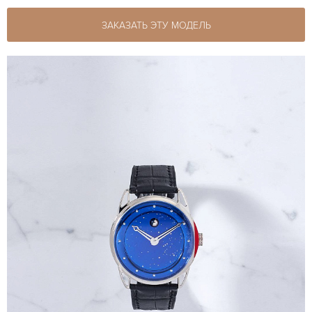
ЗАКАЗАТЬ ЭТУ МОДЕЛЬ