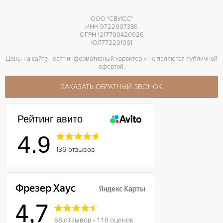
ООО "СВИСС"
ИНН 9722007386
ОГРН 1217700420926
ЮЛ772201001
Цены на сайте носят информативный характер и не являются публичной
офертой.
ЗАКАЗАТЬ ОБРАТНЫЙ ЗВОНОК
Рейтинг авито
4.9
136 отзывов