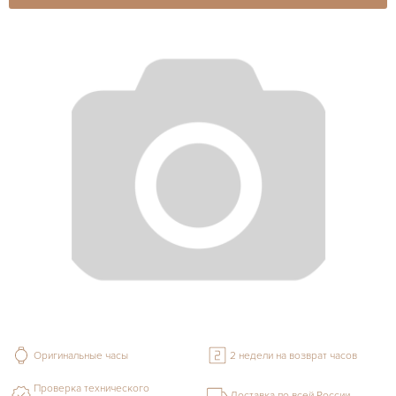
Оригинальные часы
2 недели на возврат часов
Проверка технического
Доставка по всей России