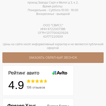
проезд Завода Серп и Молот д 3, к 2,
Время работы:
Понедельник - Суббота 10:00 - 19:00
Воскресенье - выходной
ООО "СВИСС"
ИНН 9722007386
ОГРН 1217700420926
ЮЛ772201001
Цены на сайте носят информативный характер и не являются публичной
офертой.
ЗАКАЗАТЬ ОБРАТНЫЙ ЗВОНОК
Рейтинг авито
4.9
136 отзывов