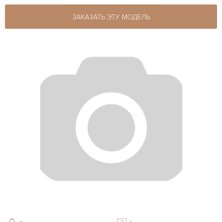
ЗАКАЗАТЬ ЭТУ МОДЕЛЬ