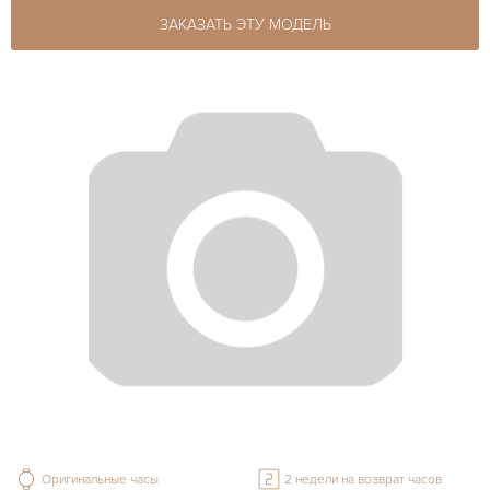
ЗАКАЗАТЬ ЭТУ МОДЕЛЬ
Оригинальные часы
2 недели на возврат часов