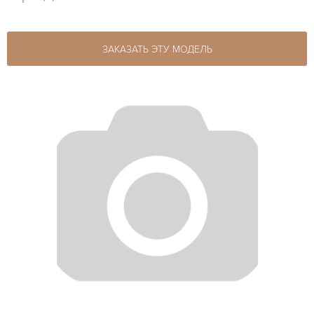
ЗАКАЗАТЬ ЭТУ МОДЕЛЬ