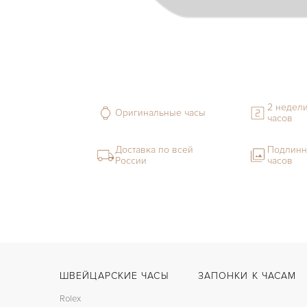
2 недели
Оригинальные часы
часов
Доставка по всей
Подлинн
России
часов
ШВЕЙЦАРСКИЕ ЧАСЫ
ЗАПОНКИ К ЧАСАМ
Rolex