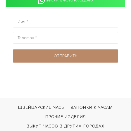
ПРИСЛАТЬ ФОТО НА ОЦЕНКУ
ШВЕЙЦАРСКИЕ ЧАСЫ
ЗАПОНКИ К ЧАСАМ
ПРОЧИЕ ИЗДЕЛИЯ
ВЫКУП ЧАСОВ В ДРУГИХ ГОРОДАХ