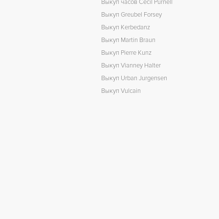
Выкуп часов Cecil Purnell
Выкуп Greubel Forsey
Выкуп Kerbedanz
Выкуп Martin Braun
Выкуп Pierre Kunz
Выкуп Vianney Halter
Выкуп Urban Jurgensen
Выкуп Vulcain