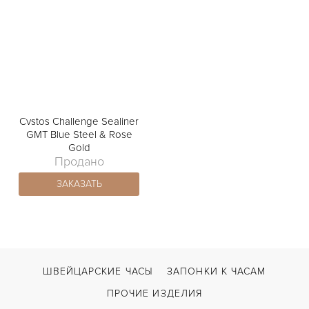
Cvstos Challenge Sealiner
GMT Blue Steel & Rose
Gold
Продано
ЗАКАЗАТЬ
ШВЕЙЦАРСКИЕ ЧАСЫ
ЗАПОНКИ К ЧАСАМ
ПРОЧИЕ ИЗДЕЛИЯ