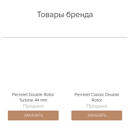
Товары бренда
Perrelet Double Rotor
Perrelet Classic Double
Turbine 44 mm
Rotor
Продано
Продано
ЗАКАЗАТЬ
ЗАКАЗАТЬ