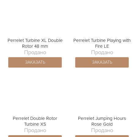
Perrelet Turbine XL Double
Perrelet Turbine Playing with
Rotor 48 mm
Fire LE
Продано
Продано
ЗАКАЗАТЬ
ЗАКАЗАТЬ
Perrelet Double Rotor
Perrelet Jumping Hours
Turbine XS
Rose Gold
Продано
Продано