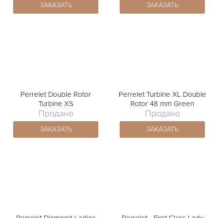
ЗАКАЗАТЬ
ЗАКАЗАТЬ
Perrelet Double Rotor
Perrelet Turbine XL Double
Turbine XS
Rotor 48 mm Green
Продано
Продано
ЗАКАЗАТЬ
ЗАКАЗАТЬ