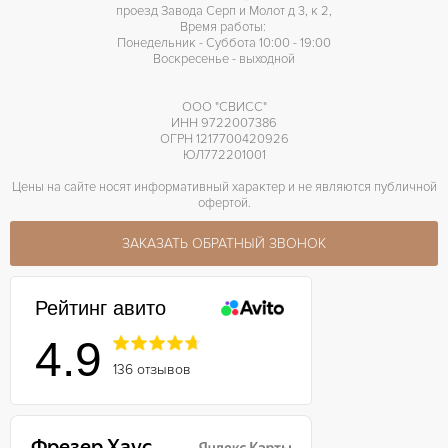
проезд Завода Серп и Молот д 3, к 2,
Время работы:
Понедельник - Суббота 10:00 - 19:00
Воскресенье - выходной
ООО "СВИСС"
ИНН 9722007386
ОГРН 1217700420926
ЮЛ772201001
Цены на сайте носят информативный характер и не являются публичной
офертой.
ЗАКАЗАТЬ ОБРАТНЫЙ ЗВОНОК
Рейтинг авито
4.9
136 отзывов