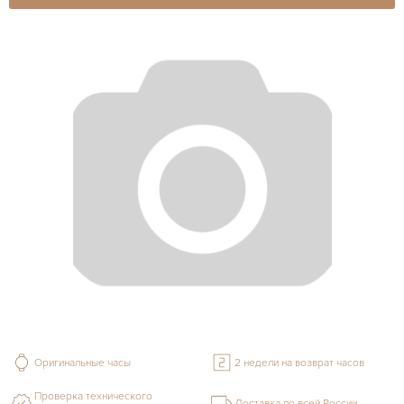
Оригинальные часы
2 недели на возврат часов
Проверка технического
Доставка по всей России