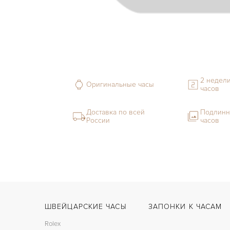
2 недели
Оригинальные часы
часов
Доставка по всей
Подлинн
России
часов
ШВЕЙЦАРСКИЕ ЧАСЫ
ЗАПОНКИ К ЧАСАМ
Rolex