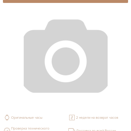
Оригинальные часы
2 недели на возврат часов
Проверка технического
Доставка по всей России