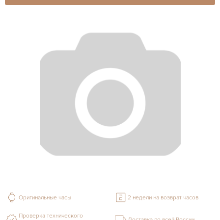
Оригинальные часы
2 недели на возврат часов
Проверка технического
Доставка по всей России