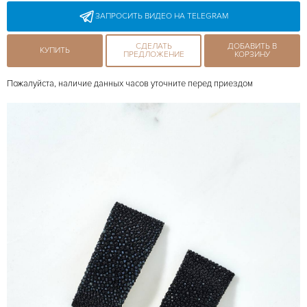
ЗАПРОСИТЬ ВИДЕО НА TELEGRAM
СДЕЛАТЬ
ДОБАВИТЬ В
КУПИТЬ
ПРЕДЛОЖЕНИЕ
КОРЗИНУ
Пожалуйста, наличие данных часов уточните перед приездом