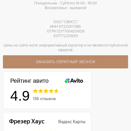
Понедельник - Суббота 10:00 - 19:00
Воскресенье - выходной
ООО "СВИСС"
ИНН 9722007386
ОГРН 1217700420926
ЮЛ772201001
Цены на сайте носят информативный характер и не являются публичной
офертой.
ЗАКАЗАТЬ ОБРАТНЫЙ ЗВОНОК
Рейтинг авито
4.9
136 отзывов