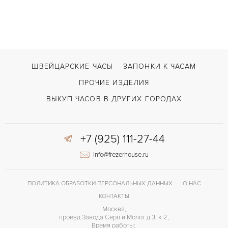
ШВЕЙЦАРСКИЕ ЧАСЫ
ЗАПОНКИ К ЧАСАМ
ПРОЧИЕ ИЗДЕЛИЯ
ВЫКУП ЧАСОВ В ДРУГИХ ГОРОДАХ
+7 (925) 111-27-44
info@frezerhouse.ru
ПОЛИТИКА ОБРАБОТКИ ПЕРСОНАЛЬНЫХ ДАННЫХ
О НАС
КОНТАКТЫ
Москва,
проезд Завода Серп и Молот д 3, к 2,
Время работы: