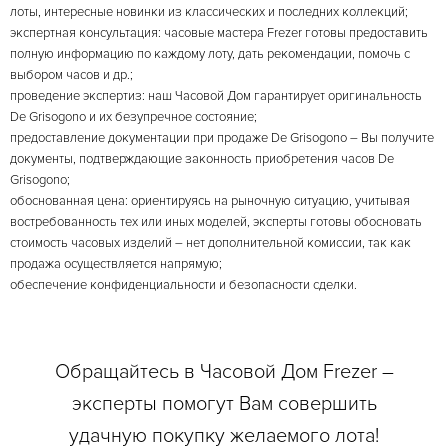
лоты, интересные новинки из классических и последних коллекций;
экспертная консультация: часовые мастера Frezer готовы предоставить
полную информацию по каждому лоту, дать рекомендации, помочь с
выбором часов и др.;
проведение экспертиз: наш Часовой Дом гарантирует оригинальность
De Grisogono и их безупречное состояние;
предоставление документации при продаже De Grisogono – Вы получите
документы, подтверждающие законность приобретения часов De
Grisogono;
обоснованная цена: ориентируясь на рыночную ситуацию, учитывая
востребованность тех или иных моделей, эксперты готовы обосновать
стоимость часовых изделий – нет дополнительной комиссии, так как
продажа осуществляется напрямую;
обеспечение конфиденциальности и безопасности сделки.
Обращайтесь в Часовой Дом Frezer –
эксперты помогут Вам совершить
удачную покупку желаемого лота!