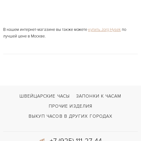
В нашем интернет-магазине вы также можете
купить Jorg Hysek
по
лучшей цене в Москве.
ШВЕЙЦАРСКИЕ ЧАСЫ
ЗАПОНКИ К ЧАСАМ
ПРОЧИЕ ИЗДЕЛИЯ
ВЫКУП ЧАСОВ В ДРУГИХ ГОРОДАХ