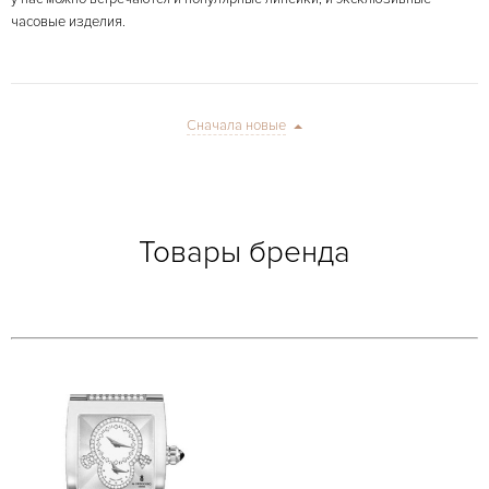
часовые изделия.
Сначала новые
Товары бренда