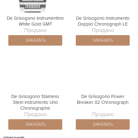
De Grisogono Instrumentino
De Grisogono Instrumento
White Gold GMT
Doppio Chronograph LE
Продано
Продано
ЗАКАЗАТЬ
ЗАКАЗАТЬ
De Grisogono Stainless
De Grisogono Power
Steel Instrumento Uno
Breaker 02 Chronograph
Chronographe
Продано
Продано
ЗАКАЗАТЬ
ЗАКАЗАТЬ