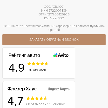
ООО "СВИСС"
ИНН 9722007386
ОГРН 1217700420926
ЮЛ772201001
Цены на сайте носят информативный характер и не являются публичной
офертой.
ЗАКАЗАТЬ ОБРАТНЫЙ ЗВОНОК
Рейтинг авито
4.9
136 отзывов