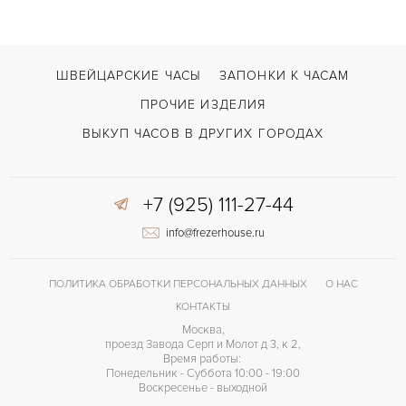
ШВЕЙЦАРСКИЕ ЧАСЫ
ЗАПОНКИ К ЧАСАМ
ПРОЧИЕ ИЗДЕЛИЯ
ВЫКУП ЧАСОВ В ДРУГИХ ГОРОДАХ
+7 (925) 111-27-44
info@frezerhouse.ru
ПОЛИТИКА ОБРАБОТКИ ПЕРСОНАЛЬНЫХ ДАННЫХ
О НАС
КОНТАКТЫ
Москва,
проезд Завода Серп и Молот д 3, к 2,
Время работы:
Понедельник - Суббота 10:00 - 19:00
Воскресенье - выходной