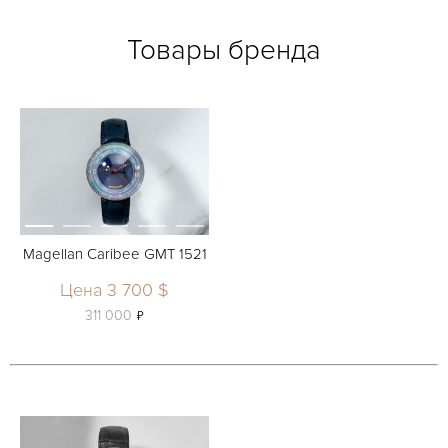
Товары бренда
Magellan Caribee GMT 1521
Цена 3 700 $
ь
311 000