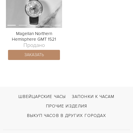
Magellan Northern
Hemisphere GMT 1521
Продано
ЗАКАЗАТЬ
ШВЕЙЦАРСКИЕ ЧАСЫ
ЗАПОНКИ К ЧАСАМ
ПРОЧИЕ ИЗДЕЛИЯ
ВЫКУП ЧАСОВ В ДРУГИХ ГОРОДАХ