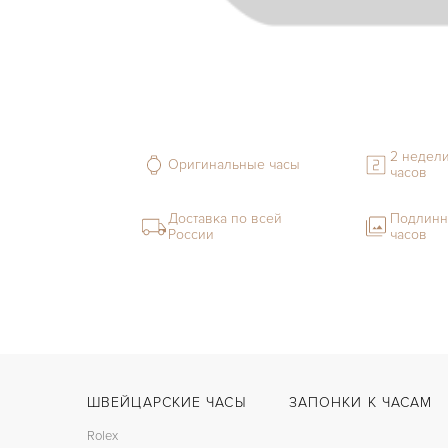
2 недели
Оригинальные часы
часов
Доставка по всей
Подлинн
России
часов
ШВЕЙЦАРСКИЕ ЧАСЫ
ЗАПОНКИ К ЧАСАМ
Rolex