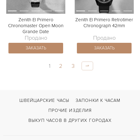
Zenith El Primero
Zenith El Primero Retrotimer
Chronomaster Open Moon
Chronograph 42mm
Grande Date
Продано
Продано
ЗАКАЗАТЬ
ЗАКАЗАТЬ
1
2
3
ШВЕЙЦАРСКИЕ ЧАСЫ
ЗАПОНКИ К ЧАСАМ
ПРОЧИЕ ИЗДЕЛИЯ
ВЫКУП ЧАСОВ В ДРУГИХ ГОРОДАХ