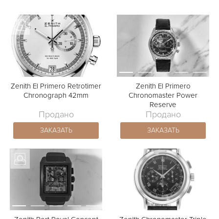
Zenith El Primero Retrotimer
Zenith El Primero
Chronograph 42mm
Chronomaster Power
Reserve
Продано
Продано
ЗАКАЗАТЬ
ЗАКАЗАТЬ