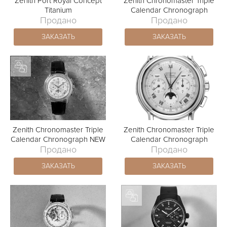
Zenith Port Royal Concept
Zenith Chronomaster Triple
Titanium
Calendar Chronograph
Продано
Продано
ЗАКАЗАТЬ
ЗАКАЗАТЬ
Zenith Chronomaster Triple
Zenith Chronomaster Triple
Calendar Chronograph NEW
Calendar Chronograph
Продано
Продано
ЗАКАЗАТЬ
ЗАКАЗАТЬ