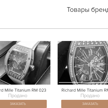
Товары брен
rd Mille Titanium RM 023
Richard Mille Titanium 
Продано
Продано
ЗАКАЗАТЬ
ЗАКАЗАТЬ