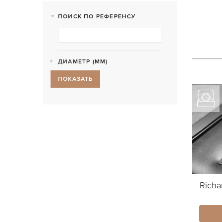
ПОИСК ПО РЕФЕРЕНСУ
ДИАМЕТР (MM)
ПОКАЗАТЬ
Richa