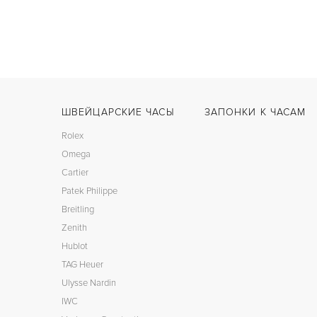
ШВЕЙЦАРСКИЕ ЧАСЫ
ЗАПОНКИ К ЧАСАМ
Rolex
Omega
Cartier
Patek Philippe
Breitling
Zenith
Hublot
TAG Heuer
Ulysse Nardin
IWC