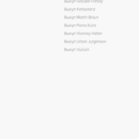
Выкуп Greubel Forsey
Выкуп Kerbedanz
Выкуп Martin Braun
Выкуп Pierre Kunz
Выкуп Vianney Halter
Выкуп Urban Jurgensen
Выкуп Vulcain