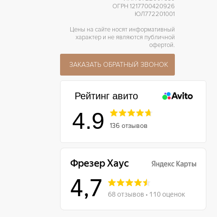
ОГРН 1217700420926
ЮЛ772201001
Цены на сайте носят информативный
характер и не являются публичной
офертой.
ЗАКАЗАТЬ ОБРАТНЫЙ ЗВОНОК
Рейтинг авито
4.9
136 отзывов