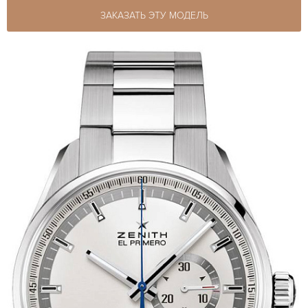
ЗАКАЗАТЬ ЭТУ МОДЕЛЬ