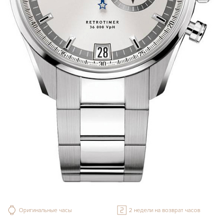
Оригинальные часы
2 недели на возврат часов