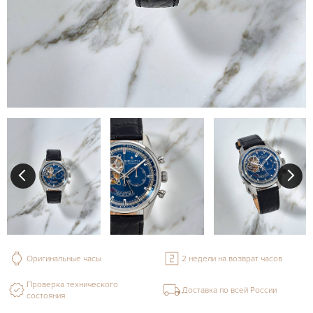
Оригинальные часы
2 недели на возврат часов
Проверка технического
Доставка по всей России
состояния