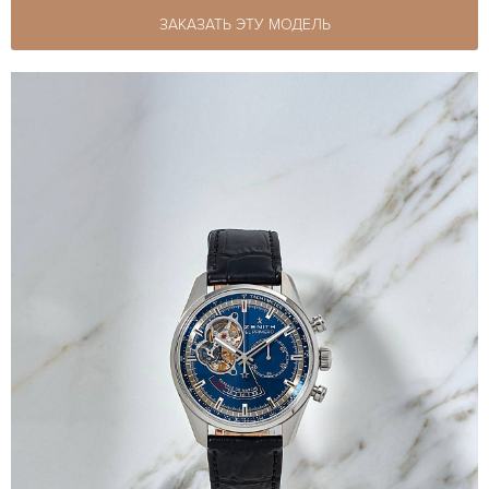
ЗАКАЗАТЬ ЭТУ МОДЕЛЬ