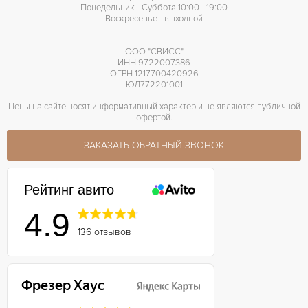
Понедельник - Суббота 10:00 - 19:00
Воскресенье - выходной
ООО "СВИСС"
ИНН 9722007386
ОГРН 1217700420926
ЮЛ772201001
Цены на сайте носят информативный характер и не являются публичной
офертой.
ЗАКАЗАТЬ ОБРАТНЫЙ ЗВОНОК
Рейтинг авито
4.9
136 отзывов