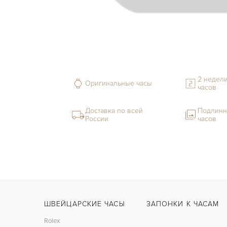
2 недели
Оригинальные часы
часов
Доставка по всей
Подлинн
России
часов
ШВЕЙЦАРСКИЕ ЧАСЫ
ЗАПОНКИ К ЧАСАМ
Rolex