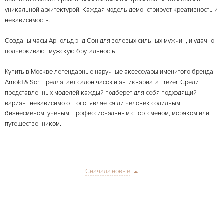
уникальной архитектурой. Каждая модель демонстрирует креативность и
независимость.
Созданы часы Арнольд энд Сон для волевых сильных мужчин, и удачно
подчеркивают мужскую брутальность.
Купить в Москве легендарные наручные аксессуары именитого бренда
Arnold & Son предлагает салон часов и антиквариата Frezer. Среди
представленных моделей каждый подберет для себя подходящий
вариант независимо от того, является ли человек солидным
бизнесменом, ученым, профессиональным спортсменом, моряком или
путешественником.
Сначала новые