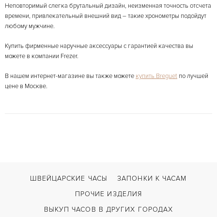
Неповторимый слегка брутальный дизайн, неизменная точность отсчета
времени, привлекательный внешний вид – такие хронометры подойдут
любому мужчине.
Купить фирменные наручные аксессуары с гарантией качества вы
можете в компании Frezer.
В нашем интернет-магазине вы также можете
купить Breguet
по лучшей
цене в Москве.
ШВЕЙЦАРСКИЕ ЧАСЫ
ЗАПОНКИ К ЧАСАМ
ПРОЧИЕ ИЗДЕЛИЯ
ВЫКУП ЧАСОВ В ДРУГИХ ГОРОДАХ