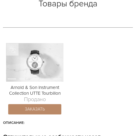
Товары бренда
Arnold & Son Instrument
Collection UTTE Tourbillon
Продано
ЗАКАЗАТЬ
ОПИСАНИЕ: