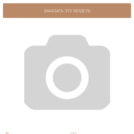
ЗАКАЗАТЬ ЭТУ МОДЕЛЬ