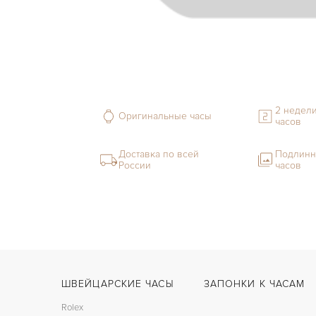
2 недели
Оригинальные часы
часов
Доставка по всей
Подлинн
России
часов
ШВЕЙЦАРСКИЕ ЧАСЫ
ЗАПОНКИ К ЧАСАМ
Rolex